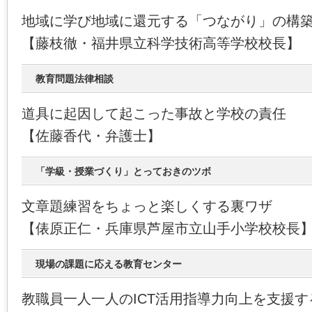
地域に学び地域に還元する「つながり」の構
【藤枝徹・福井県立科学技術高等学校校長】
教育問題法律相談
道具に起因して起こった事故と学校の責任
【佐藤香代・弁護士】
「学級・授業づくり」とっておきのツボ
文章題練習をちょっと楽しくする裏ワザ
【俵原正仁・兵庫県芦屋市立山手小学校校長
現場の課題に応える教育センター
教職員一人一人のICT活用指導力向上を支援す