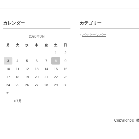
カレンダー
カテゴリー
バックナンバー
2026年8月
月
火
水
木
金
土
日
1
2
3
4
5
6
7
8
9
10
11
12
13
14
15
16
17
18
19
20
21
22
23
24
25
26
27
28
29
30
31
« 7月
Copyright ©