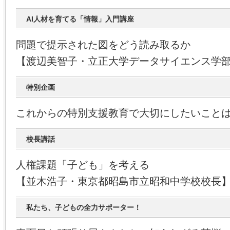
AI人材を育てる「情報」入門講座
問題で提示された図をどう読み取るか
【渡辺美智子・立正大学データサイエンス学
特別企画
これからの特別支援教育で大切にしたいことは？
校長講話
人権課題「子ども」を考える
【並木浩子・東京都昭島市立昭和中学校校長
私たち、子どもの全力サポーター！