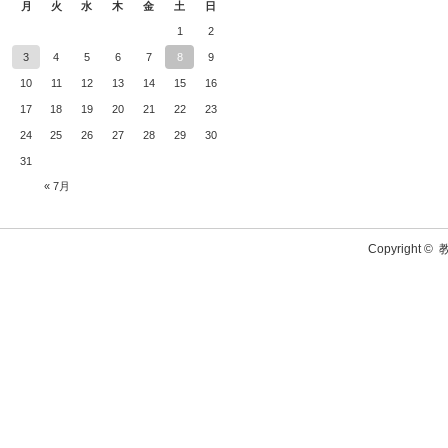
月
火
水
木
金
土
日
1
2
3
4
5
6
7
8
9
10
11
12
13
14
15
16
17
18
19
20
21
22
23
24
25
26
27
28
29
30
31
« 7月
Copyright ©