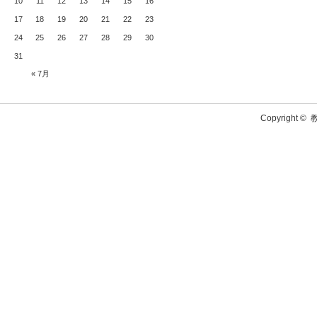
10
11
12
13
14
15
16
17
18
19
20
21
22
23
24
25
26
27
28
29
30
31
« 7月
Copyright ©