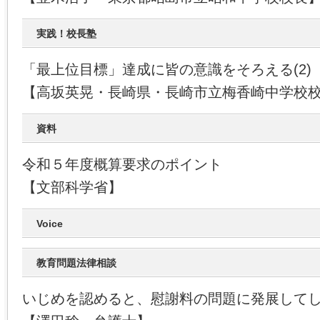
実践！校長塾
「最上位目標」達成に皆の意識をそろえる(2)
【高坂英晃・長崎県・長崎市立梅香崎中学校
資料
令和５年度概算要求のポイント
【文部科学省】
Voice
教育問題法律相談
いじめを認めると、慰謝料の問題に発展して