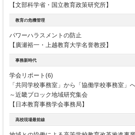
【文部科学省・国立教育政策研究所】
教育の危機管理
パワーハラスメントの防止
【廣瀬裕一・上越教育大学名誉教授】
事務新時代
学会リポート(6)
「共同学校事務室」から「協働学校事務室」
～近畿ブロック地域研究集会
【日本教育事務学会事務局】
高校現場最前線
地域との協働による高等学校教育改革推進事