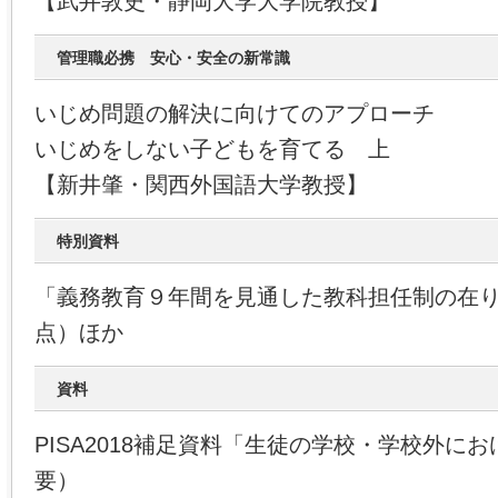
【武井敦史・静岡大学大学院教授】
管理職必携 安心・安全の新常識
いじめ問題の解決に向けてのアプローチ
いじめをしない子どもを育てる 上
【新井肇・関西外国語大学教授】
特別資料
「義務教育９年間を見通した教科担任制の在
点）ほか
資料
PISA2018補足資料「生徒の学校・学校外にお
要）