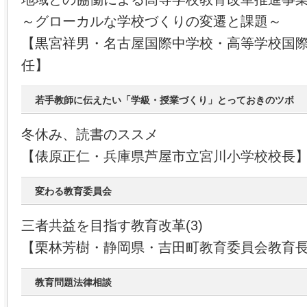
～グローカルな学校づくりの変遷と課題～
【黒宮祥男・名古屋国際中学校・高等学校国
任】
若手教師に伝えたい「学級・授業づくり」とっておきのツボ
冬休み、読書のススメ
【俵原正仁・兵庫県芦屋市立宮川小学校校長
変わる教育委員会
三者共益を目指す教育改革(3)
【栗林芳樹・静岡県・吉田町教育委員会教育
教育問題法律相談