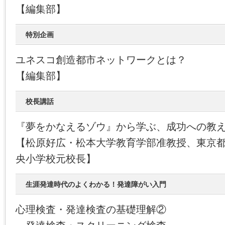
【編集部】
特別企画
ユネスコ創造都市ネットワークとは？
【編集部】
校長講話
『夢をかなえるゾウ』から学ぶ、成功への教
【松原好広・松本大学教育学部准教授、東京
央小学校元校長】
生涯発達時代のよくわかる！発達障がい入門
心理検査・発達検査の基礎理解②