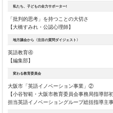
私たち、子どもの全力サポーター!
「批判的思考」を持つことの大切さ
【大橋すみれ・公認心理師】
地方議会から〈注目の質問ダイジェスト〉
英語教育④
【編集部】
変わる教育委員会
大阪市「英語イノベーション事業」②
【小谷智範・大阪市教育委員会事務局指導部
担当英語イノベーショングループ総括指導主