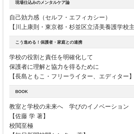
現場仕込みのメンタルケア論
自己効力感（セルフ・エフィカシー）
【川上康則・東京都・杉並区立済美養護学校
こう進める！保護者・家庭との連携
学校の役割と責任を明確化して
保護者に理解と協力を得るために
【長島ともこ・フリーライター、エディター
BOOK
教室と学校の未来へ 学びのイノベーション
【佐藤 学 著】
校閲至極