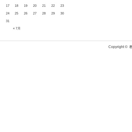
17
18
19
20
21
22
23
24
25
26
27
28
29
30
31
« 7月
Copyright ©