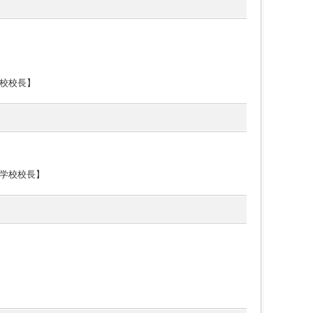
校校長】
学校校長】