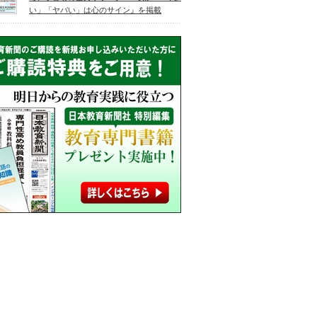
い」「ヤバい」は心のサイン』を掲載