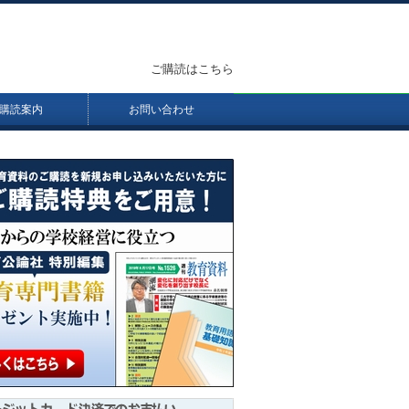
ご購読はこちら
購読案内
お問い合わせ