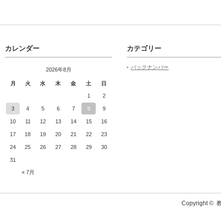
カレンダー
カテゴリー
バックナンバー
2026年8月
月
火
水
木
金
土
日
1
2
3
4
5
6
7
8
9
10
11
12
13
14
15
16
17
18
19
20
21
22
23
24
25
26
27
28
29
30
31
« 7月
Copyright ©