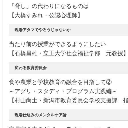
「脅し」の代わりになるものは
【大橋すみれ・公認心理師】
現場アタマでやろうじゃないか
当たり前の授業ができるようにしたい
【石橋昌雄・立正大学社会福祉学部 元教授
変わる教育委員会
食や農業と学校教育の融合を目指して②
～アグリ・スタディ・プログラム実践編～
【村山尚士・新潟市教育委員会学校支援課 
現場仕込みのメンタルケア論