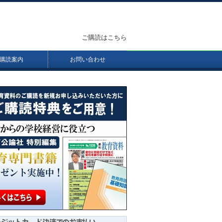
ご購読はこちら
購読案内
お問い合わせ