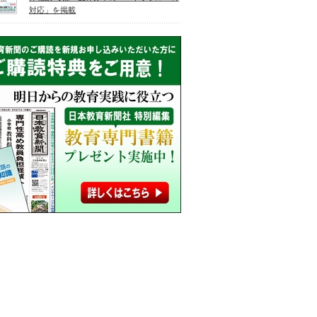
対応」を掲載