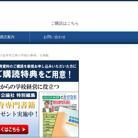
ご購読はこちら
購読案内
お問い合わせ
・小金井市立南小学校の事例」を掲載