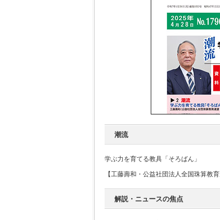
潮流
学ぶ力を育てる教具「そろばん」
【工藤壽和・公益社団法人全国珠算教育
解説・ニュースの焦点