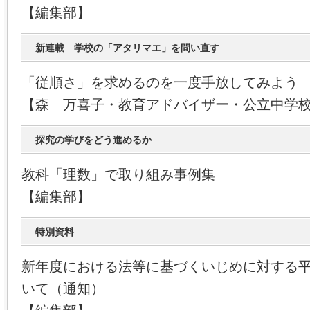
【編集部】
新連載 学校の「アタリマエ」を問い直す
「従順さ」を求めるのを一度手放してみよう
【森 万喜子・教育アドバイザー・公立中学
探究の学びをどう進めるか
教科「理数」で取り組み事例集
【編集部】
特別資料
新年度における法等に基づくいじめに対する
いて（通知）