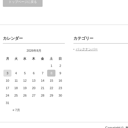
トップページに戻る
カレンダー
カテゴリー
バックナンバー
2026年8月
月
火
水
木
金
土
日
1
2
3
4
5
6
7
8
9
10
11
12
13
14
15
16
17
18
19
20
21
22
23
24
25
26
27
28
29
30
31
« 7月