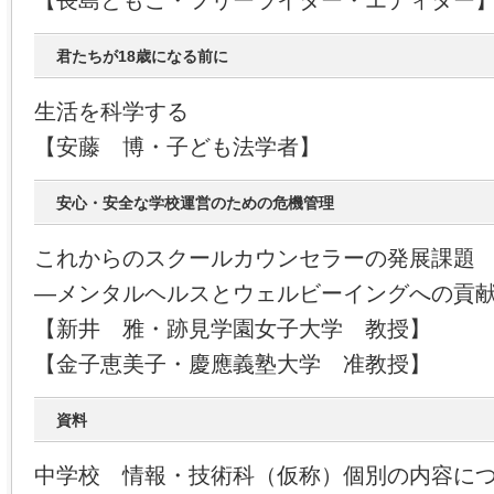
【長島ともこ・フリーライター・エディター
君たちが18歳になる前に
生活を科学する
【安藤 博・子ども法学者】
安心・安全な学校運営のための危機管理
これからのスクールカウンセラーの発展課題
―メンタルヘルスとウェルビーイングへの貢
【新井 雅・跡見学園女子大学 教授】
【金子恵美子・慶應義塾大学 准教授】
資料
中学校 情報・技術科（仮称）個別の内容に