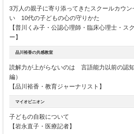
3万人の親子に寄り添ってきたスクールカウン
い 10代の子どもの心の守りかた
【普川くみ子・公認心理師・臨床心理士・ス
ー】
品川裕香の共感教室
読解力が上がらないのは 言語能力以前の認
編）
【品川裕香・教育ジャーナリスト】
マイオピニオン
子どもの自殺について
【岩永直子・医療記者】