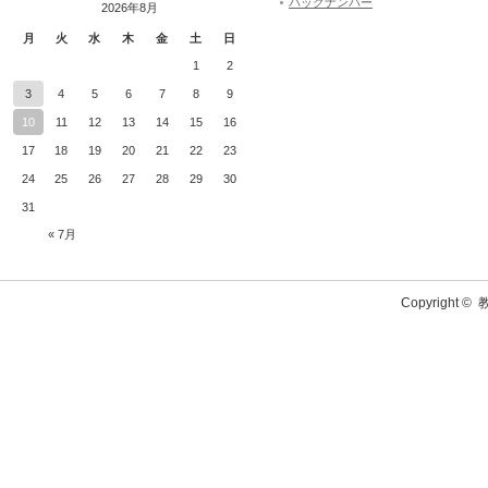
バックナンバー
2026年8月
月
火
水
木
金
土
日
1
2
3
4
5
6
7
8
9
10
11
12
13
14
15
16
17
18
19
20
21
22
23
24
25
26
27
28
29
30
31
« 7月
Copyright ©