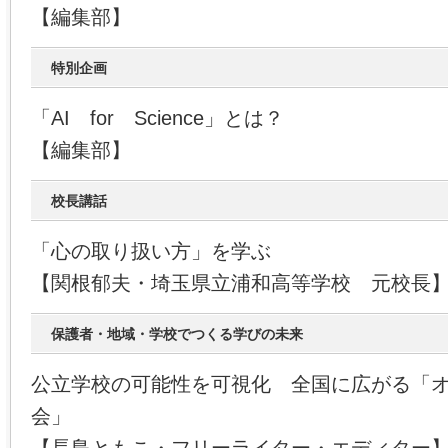
【編集部】
特別企画
「AI for Science」とは？
【編集部】
校長講話
「心の取り扱い方」を学ぶ
【関根郁夫・埼玉県立浦和高等学校 元校長
保護者・地域・学校でつくる学びの未来
公立学校の可能性を可視化 全国に広がる「
会」