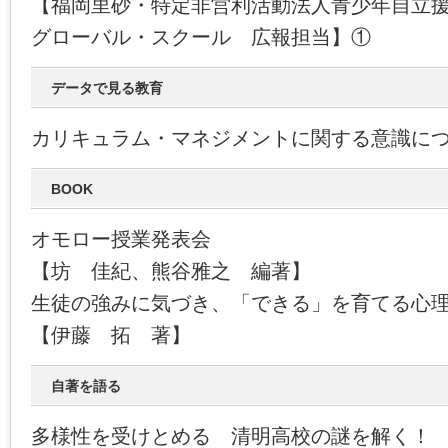
【福岡里砂・特定非営利活動法人青少年自立援
グローバル・スクール 広報担当】①
データで見る教育
カリキュラム・マネジメントに関する意識に
BOOK
オモロー授業発表会
【坊 佳紀、熊谷雅之 編著】
生徒の強みに気づき、「できる」を育てる心
【伊藤 拓 著】
自著を語る
多様性を受けとめる 清明高校の謎を解く！