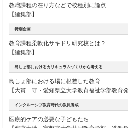
教職課程の在り方などで校種別に論点
【編集部】
特別企画
教育課程柔軟化サキドリ研究校とは？
【編集部】
島しょ部におけるカリキュラムづくりから考える
島しょ部における場に根差した教育
【大貫 守・愛知県立大学教育福祉学部教育
インクルーシブ教育時代の教員養成
医療的ケアの必要な子どもたち