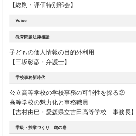
【総則・評価特別部会】
Voice
教育問題法律相談
子どもの個人情報の目的外利用
【三坂彰彦・弁護士】
学校事務新時代
公立高等学校の学校事務の可能性を探る②
高等学校の魅力化と事務職員
【吉村由巳・愛媛県立吉田高等学校 事務長
学級・授業づくり 虎の巻