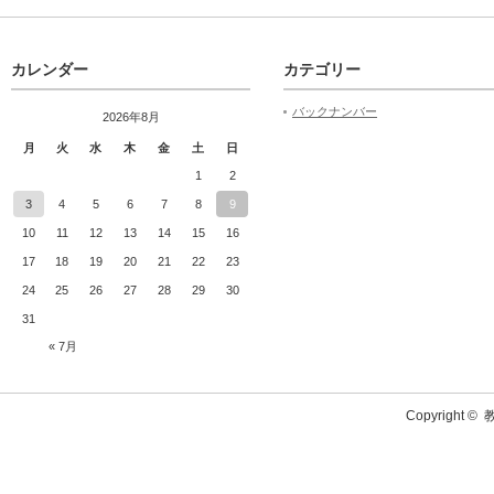
カレンダー
カテゴリー
バックナンバー
2026年8月
月
火
水
木
金
土
日
1
2
3
4
5
6
7
8
9
10
11
12
13
14
15
16
17
18
19
20
21
22
23
24
25
26
27
28
29
30
31
« 7月
Copyright ©