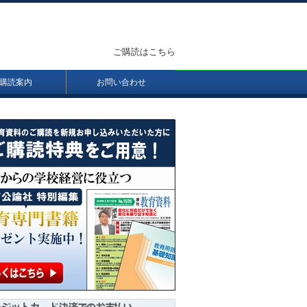
ご購読はこちら
購読案内
お問い合わせ