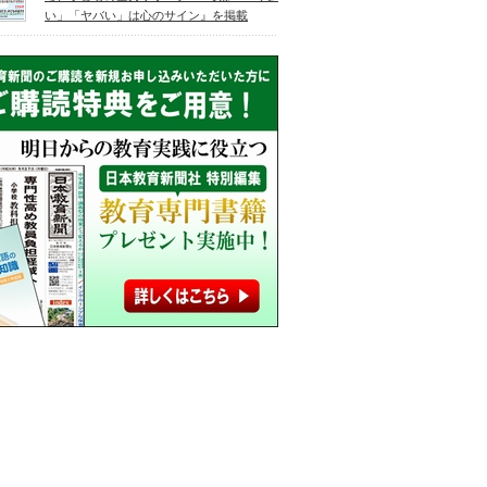
い」「ヤバい」は心のサイン』を掲載