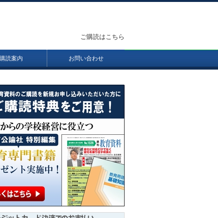
ご購読はこちら
購読案内
お問い合わせ