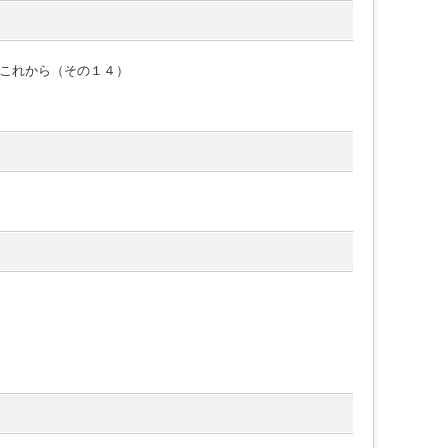
これから（その１４）