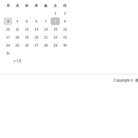
月
火
水
木
金
土
日
1
2
3
4
5
6
7
8
9
10
11
12
13
14
15
16
17
18
19
20
21
22
23
24
25
26
27
28
29
30
31
« 7月
Copyright ©