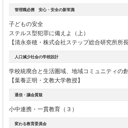
管理職必携 安心・安全の新常識
子どもの安全
ステルス型犯罪に備えよ（上）
【清永奈穂・株式会社ステップ総合研究所所
人口減少社会の学校設計
学校統廃合と生活圏域、地域コミュニティの
【葉養正明・文教大学教授】
通信・議会質疑
小中連携・一貫教育（３）
変わる教育委員会