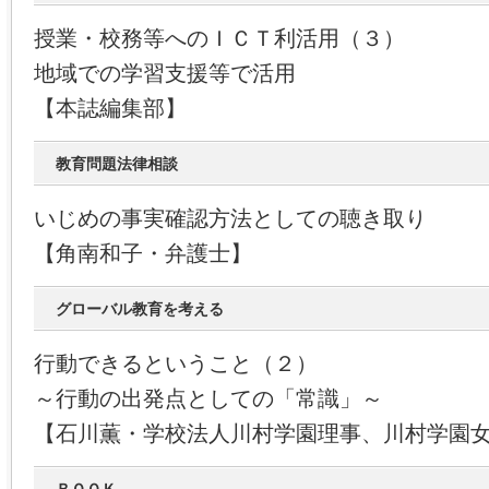
授業・校務等へのＩＣＴ利活用（３）
地域での学習支援等で活用
【本誌編集部】
教育問題法律相談
いじめの事実確認方法としての聴き取り
【角南和子・弁護士】
グローバル教育を考える
行動できるということ（２）
～行動の出発点としての「常識」～
【石川薫・学校法人川村学園理事、川村学園