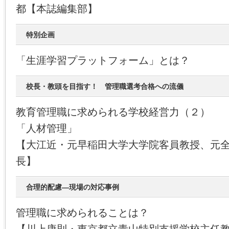
都【本誌編集部】
特別企画
「生涯学習プラットフォーム」とは？
校長・教頭を目指す！ 管理職選考合格への流儀
教育管理職に求められる学校経営力（２）
「人材管理」
【大江近・元早稲田大学大学院客員教授、元
長】
合理的配慮―現場の対応事例
管理職に求められることは？