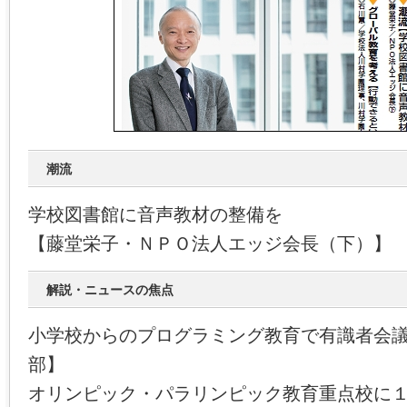
潮流
学校図書館に音声教材の整備を
【藤堂栄子・ＮＰＯ法人エッジ会長（下）】
解説・ニュースの焦点
小学校からのプログラミング教育で有識者会
部】
オリンピック・パラリンピック教育重点校に