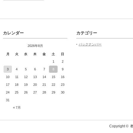
カレンダー
カテゴリー
バックナンバー
2026年8月
月
火
水
木
金
土
日
1
2
3
4
5
6
7
8
9
10
11
12
13
14
15
16
17
18
19
20
21
22
23
24
25
26
27
28
29
30
31
« 7月
Copyright ©