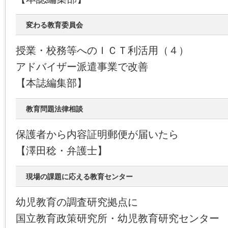
変わる教育委員会
授業・校務等へのＩＣＴ利活用（４）
アドバイザー派遣事業で改善
【本誌編集部】
教育問題法律相談
保護者から内容証明郵便が届いたら
【澤田稔・弁護士】
現場の課題に応える教育センター
幼児教育の調査研究拠点に
国立教育政策研究所・幼児教育研究センター