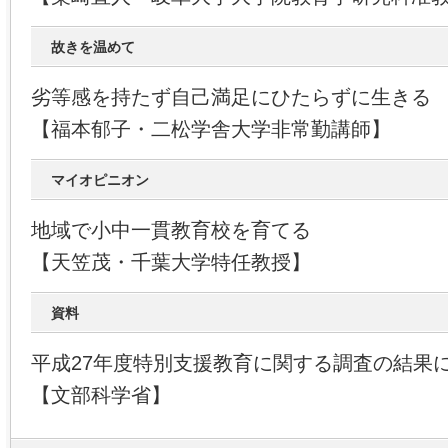
故きを温めて
劣等感を持たず自己満足にひたらずに生きる
【福本郁子・二松学舎大学非常勤講師】
マイオピニオン
地域で小中一貫教育校を育てる
【天笠茂・千葉大学特任教授】
資料
平成27年度特別支援教育に関する調査の結果
【文部科学省】