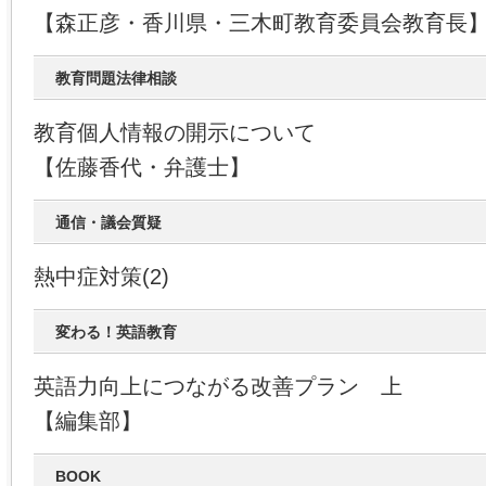
【森正彦・香川県・三木町教育委員会教育長
教育問題法律相談
教育個人情報の開示について
【佐藤香代・弁護士】
通信・議会質疑
熱中症対策(2)
変わる！英語教育
英語力向上につながる改善プラン 上
【編集部】
BOOK