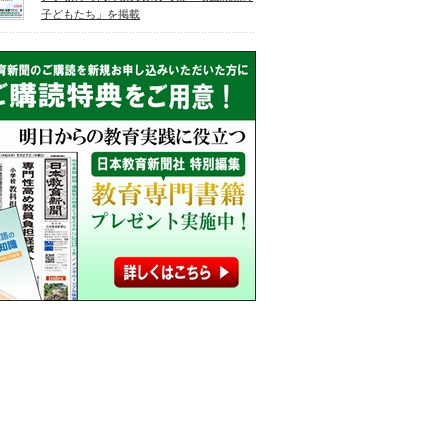
子どもたち」を掲載