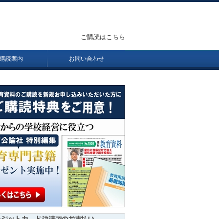
ご購読はこちら
購読案内
お問い合わせ