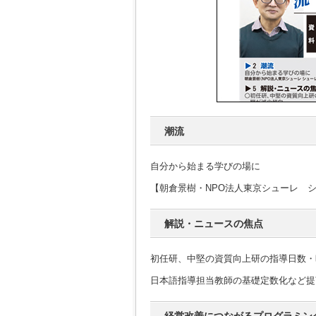
潮流
自分から始まる学びの場に
【朝倉景樹・NPO法人東京シューレ 
解説・ニュースの焦点
初任研、中堅の資質向上研の指導日数・
日本語指導担当教師の基礎定数化など提