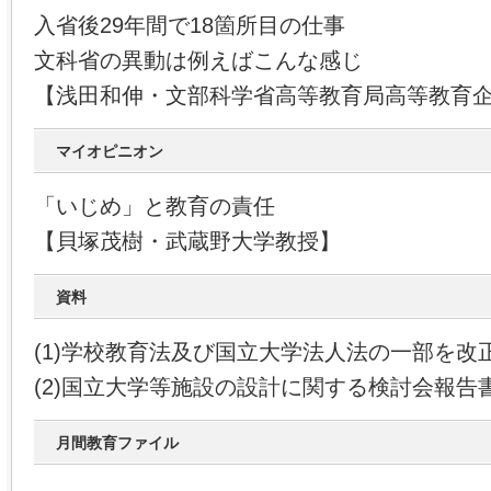
入省後29年間で18箇所目の仕事
文科省の異動は例えばこんな感じ
【浅田和伸・文部科学省高等教育局高等教育
マイオピニオン
「いじめ」と教育の責任
【貝塚茂樹・武蔵野大学教授】
資料
(1)学校教育法及び国立大学法人法の一部を改
(2)国立大学等施設の設計に関する検討会報告
月間教育ファイル