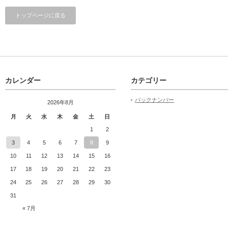
トップページに戻る
カレンダー
カテゴリー
バックナンバー
2026年8月
月
火
水
木
金
土
日
1
2
3
4
5
6
7
8
9
10
11
12
13
14
15
16
17
18
19
20
21
22
23
24
25
26
27
28
29
30
31
« 7月