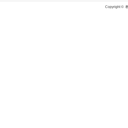
Copyright ©