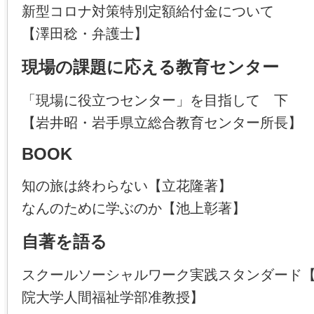
新型コロナ対策特別定額給付金について
【澤田稔・弁護士】
現場の課題に応える教育センター
「現場に役立つセンター」を目指して 下
【岩井昭・岩手県立総合教育センター所長】
BOOK
知の旅は終わらない【立花隆著】
なんのために学ぶのか【池上彰著】
自著を語る
スクールソーシャルワーク実践スタンダード
院大学人間福祉学部准教授】