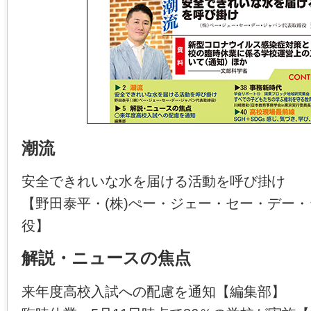
潮流
安全できれいな水を届ける活動を呼び掛け
【野田泰平・(株)ぺー・ジェー・セー・デー
役】
解説・ニュースの焦点
来年度高校入試への配慮を通知【編集部】