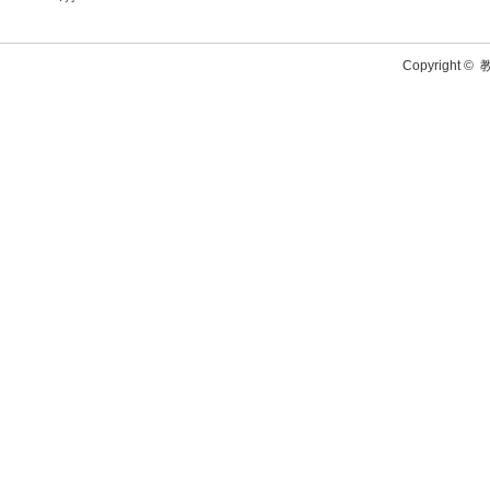
Copyright ©