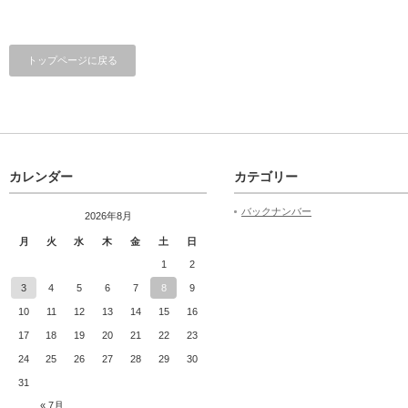
トップページに戻る
カレンダー
カテゴリー
バックナンバー
2026年8月
月
火
水
木
金
土
日
1
2
3
4
5
6
7
8
9
10
11
12
13
14
15
16
17
18
19
20
21
22
23
24
25
26
27
28
29
30
31
« 7月