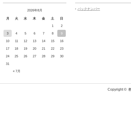
バックナンバー
2026年8月
月
火
水
木
金
土
日
1
2
3
4
5
6
7
8
9
10
11
12
13
14
15
16
17
18
19
20
21
22
23
24
25
26
27
28
29
30
31
« 7月
Copyright ©