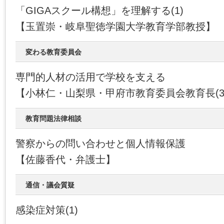
「GIGAスクール構想」を理解する(1)
【玉置崇・岐阜聖徳学園大学教育学部教授】
変わる教育委員会
専門的人材の活用で学校を支える
【小林仁・山梨県・甲府市教育委員会教育長(3
教育問題法律相談
警察からの問い合わせと個人情報保護
【佐藤香代・弁護士】
通信・議会質疑
感染症対策(1)