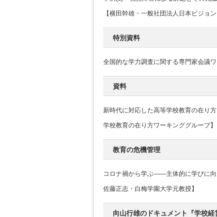
【横田幹雄・一般社団法人日本ビジョン
特別資料
全国的な学力調査に関する専門家会議ワ
資料
新時代に対応した高等学校教育の在り方
学校教育の在り方ワーキンググループ】
教育の危機管理
コロナ禍から学ぶ――主体的に学びに向
佐藤正志・白梅学園大学元教授】
向山行雄のドキュメント『学校経