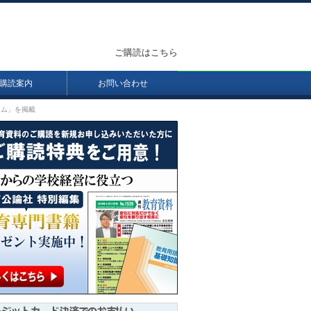
ご購読はこちら
購読案内
お問い合わせ
ラム」を掲載