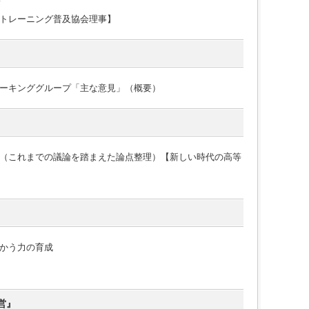
トレーニング普及協会理事】
ーキンググループ「主な意見」（概要）
（これまでの議論を踏まえた論点整理）【新しい時代の高等
かう力の育成
営』