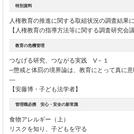
特別資料
人権教育の推進に関する取組状況の調査結果
【人権教育の指導方法等に関する調査研究会
教育の危機管理
つなげる研究、つながる実践 V－１
─懲戒と体罰の境界論は、教育にとって真に意
―
【安藤博・子ども法学者】
管理職必携 安心・安全の新常識
食物アレルギー（上）
リスクを知り、子どもを守る