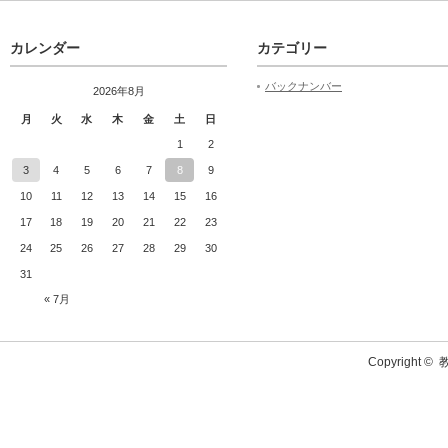
カレンダー
カテゴリー
バックナンバー
2026年8月
月
火
水
木
金
土
日
1
2
3
4
5
6
7
8
9
10
11
12
13
14
15
16
17
18
19
20
21
22
23
24
25
26
27
28
29
30
31
« 7月
Copyright ©