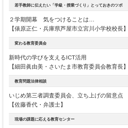
若手教師に伝えたい「学級・授業づくり」とっておきのツボ
２学期開幕 気をつけることは…
【俵原正仁・兵庫県芦屋市立宮川小学校校長
変わる教育委員会
新時代の学びを支えるICT活用
【細田眞由美・さいたま市教育委員会教育長
教育問題法律相談
いじめ第三者調査委員会、立ち上げの留意点
【佐藤香代・弁護士】
現場の課題に応える教育センター