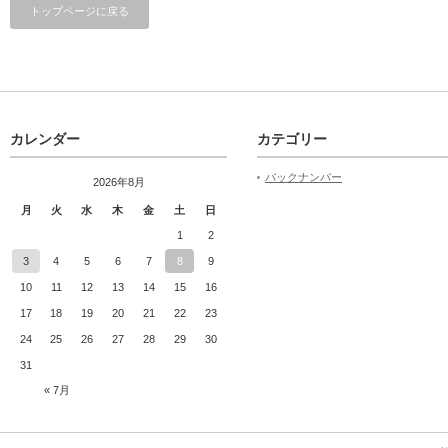
トップページに戻る
カレンダー
カテゴリー
バックナンバー
2026年8月
月
火
水
木
金
土
日
1
2
3
4
5
6
7
8
9
10
11
12
13
14
15
16
17
18
19
20
21
22
23
24
25
26
27
28
29
30
31
« 7月