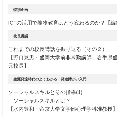
特別企画
ICTの活用で義務教育はどう変わるのか？【編
校長講話
これまでの校長講話を振り返る（その２）
【野口晃男・盛岡大学前非常勤講師、岩手県
元校長】
生涯発達時代のよくわかる！発達障がい入門
ソーシャルスキルとその指導(1)
―ソーシャルスキルとは？―
【水内豊和・帝京大学文学部心理学科准教授