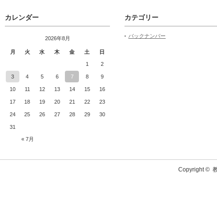
カレンダー
カテゴリー
バックナンバー
2026年8月
月
火
水
木
金
土
日
1
2
3
4
5
6
7
8
9
10
11
12
13
14
15
16
17
18
19
20
21
22
23
24
25
26
27
28
29
30
31
« 7月
Copyright ©