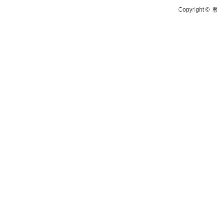
Copyright ©