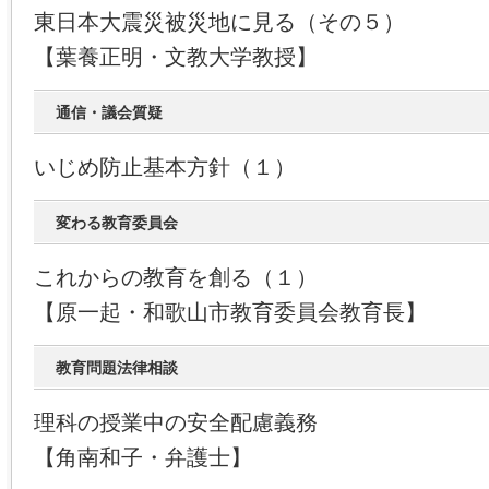
東日本大震災被災地に見る（その５）
【葉養正明・文教大学教授】
通信・議会質疑
いじめ防止基本方針（１）
変わる教育委員会
これからの教育を創る（１）
【原一起・和歌山市教育委員会教育長】
教育問題法律相談
理科の授業中の安全配慮義務
【角南和子・弁護士】