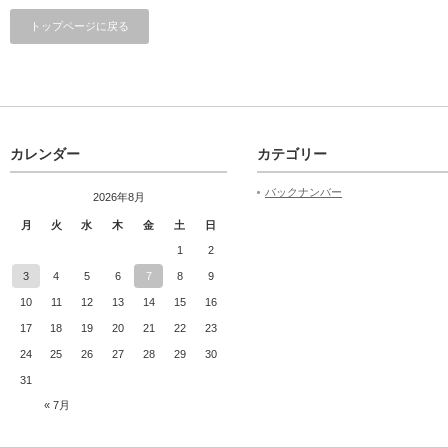
トップページに戻る
カレンダー
カテゴリー
バックナンバー
2026年8月
月
火
水
木
金
土
日
1
2
3
4
5
6
7
8
9
10
11
12
13
14
15
16
17
18
19
20
21
22
23
24
25
26
27
28
29
30
31
« 7月