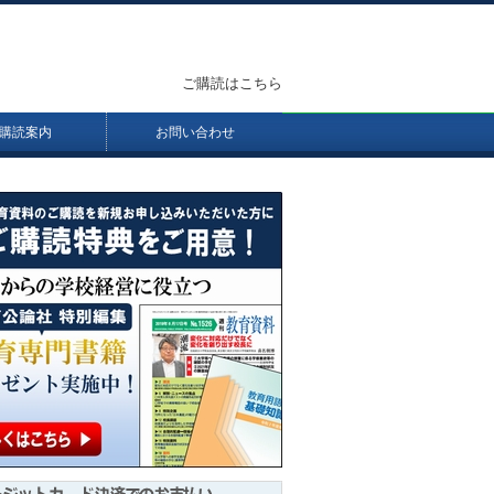
ご購読はこちら
購読案内
お問い合わせ