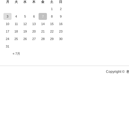
月
火
水
木
金
土
日
1
2
3
4
5
6
7
8
9
10
11
12
13
14
15
16
17
18
19
20
21
22
23
24
25
26
27
28
29
30
31
« 7月
Copyright ©