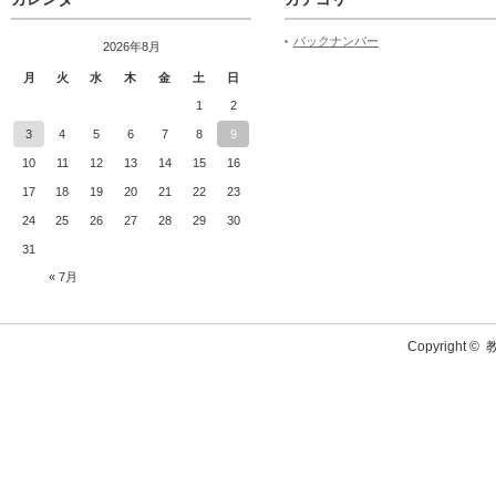
バックナンバー
2026年8月
月
火
水
木
金
土
日
1
2
3
4
5
6
7
8
9
10
11
12
13
14
15
16
17
18
19
20
21
22
23
24
25
26
27
28
29
30
31
« 7月
Copyright ©