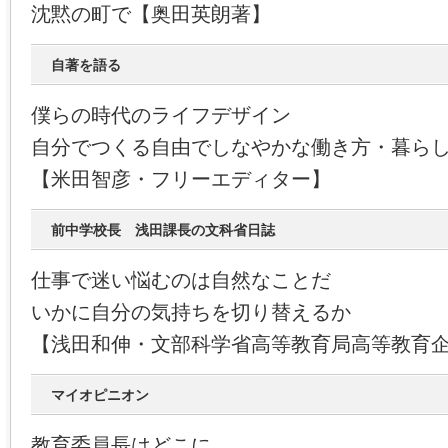
沈黙の町で【奥田英朗著】
自著を語る
僕らの時代のライフデザイン
自分でつくる自由でしなやかな働き方・暮ら
【米田智彦・フリーエディター】
前中学校長 浅田課長の文科省日誌
仕事で迷い悩むのは自然なことだ
いかに自分の気持ちを切り替えるか
【浅田和伸・文部科学省高等教育局高等教育
マイオピニオン
教育委員長はどこに