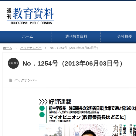
ホーム
週刊教育資料
会社概要
ホーム
バックナンバー
No．1254号（2013年06月03日号）
No．1254号（2013年06月03日号）
06.03
バックナンバー