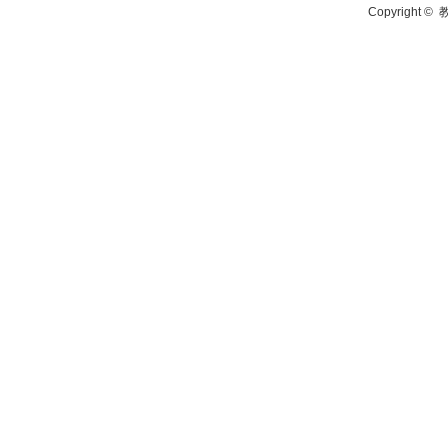
Copyright ©