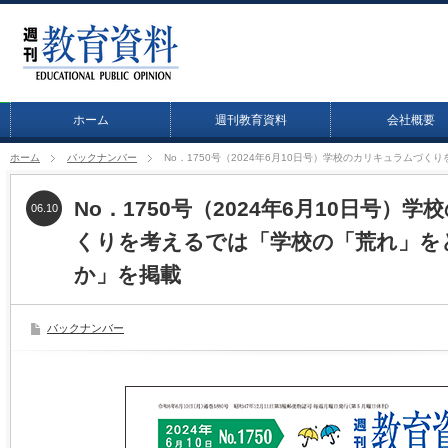
ホーム
週刊教育資料
会社概要
ホーム
バックナンバー
No．1750号（2024年6月10日号）学校のカリキュラムづ
No．1750号（2024年6月10日号）
06.10
くりを考えるでは「学校の「荒れ」を
か」を掲載
バックナンバー