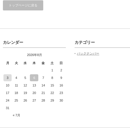
トップページに戻る
カレンダー
カテゴリー
バックナンバー
2026年8月
月
火
水
木
金
土
日
1
2
3
4
5
6
7
8
9
10
11
12
13
14
15
16
17
18
19
20
21
22
23
24
25
26
27
28
29
30
31
« 7月