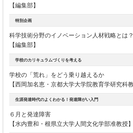
【編集部】
特別企画
科学技術分野のイノベーション人材戦略とは
【編集部】
学校のカリキュラムづくりを考える
学校の「荒れ」をどう乗り越えるか
【西岡加名恵・京都大学大学院教育学研究科
生涯発達時代のよくわかる！発達障がい入門
６月と発達障害
【水内豊和・根県立大学人間文化学部准教授