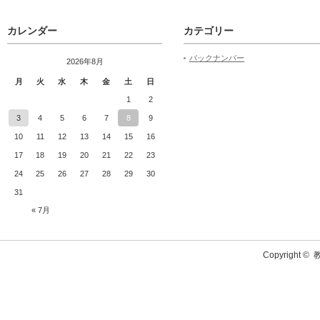
カレンダー
カテゴリー
バックナンバー
2026年8月
月
火
水
木
金
土
日
1
2
3
4
5
6
7
8
9
10
11
12
13
14
15
16
17
18
19
20
21
22
23
24
25
26
27
28
29
30
31
« 7月
Copyright ©