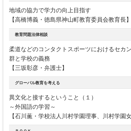
地域の協力で学力の向上目指す
【高橋博義・徳島県神山町教育委員会教育長
教育問題法律相談
柔道などのコンタクトスポーツにおけるセカ
群と学校の義務
【三坂彰彦・弁護士】
グローバル教育を考える
異文化と接するということ（１）
～外国語の学習～
【石川薫・学校法人川村学園理事、川村学園