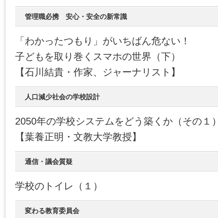
管理職必携 安心・安全の新常識
「わかったつもり」がいちばん危ない！
子どもを取り巻くスマホの世界（下）
【石川結貴・作家、ジャーナリスト】
人口減少社会の学校設計
2050年の学校システムをどう築くか（その１
【葉養正明・文教大学教授】
通信・議会質疑
学校のトイレ（１）
変わる教育委員会