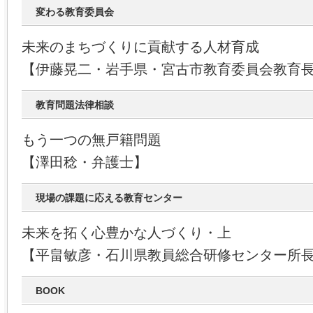
変わる教育委員会
未来のまちづくりに貢献する人材育成
【伊藤晃二・岩手県・宮古市教育委員会教育
教育問題法律相談
もう一つの無戸籍問題
【澤田稔・弁護士】
現場の課題に応える教育センター
未来を拓く心豊かな人づくり・上
【平畠敏彦・石川県教員総合研修センター所
BOOK