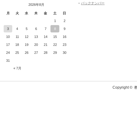
バックナンバー
2026年8月
月
火
水
木
金
土
日
1
2
3
4
5
6
7
8
9
10
11
12
13
14
15
16
17
18
19
20
21
22
23
24
25
26
27
28
29
30
31
« 7月
Copyright ©