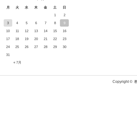
月
火
水
木
金
土
日
1
2
3
4
5
6
7
8
9
10
11
12
13
14
15
16
17
18
19
20
21
22
23
24
25
26
27
28
29
30
31
« 7月
Copyright ©