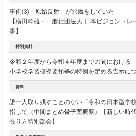
事例(3)「原始反射」が邪魔をしていた
【横田幹雄・一般社団法人 日本ビジョントレ
事】
特別資料
令和２年度から令和４年度までの間における
小学校学習指導要領等の特例を定める告示に
資料
誰一人取り残すことのない「令和の日本型学
指して（中間まとめ骨子案概要）【新しい時
在り方特別部会】