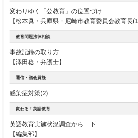
変わりゆく「公教育」の位置づけ
【松本眞・兵庫県・尼崎市教育委員会教育長(1
教育問題法律相談
事故記録の取り方
【澤田稔・弁護士】
通信・議会質疑
感染症対策(2)
変わる！英語教育
英語教育実施状況調査から 下
【編集部】