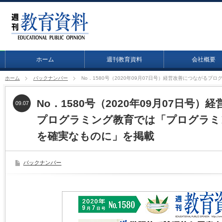
ホーム
週刊教育資料
会社概要
ホーム
バックナンバー
No．1580号（2020年09月07日号）経営改善につなが
No．1580号（2020年09月07日号
09.07
プログラミング教育では「プログラミ
を確実なものに」を掲載
バックナンバー