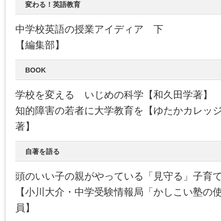
変わる！英語教育
中学校英語の授業アイディア 下
【編集部】
BOOK
学校を変える いじめの科学【和久田学著】
知的障害の若者に大学教育を【ゆたかカレッ
著】
自著を語る
頭のいい子の親がやっている「見守る」子育
【小川大介・中学受験情報局「かしこい塾の
員】