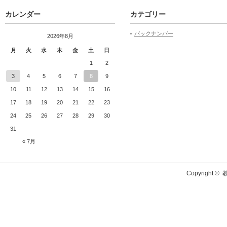
カレンダー
カテゴリー
バックナンバー
2026年8月
月
火
水
木
金
土
日
1
2
3
4
5
6
7
8
9
10
11
12
13
14
15
16
17
18
19
20
21
22
23
24
25
26
27
28
29
30
31
« 7月
Copyright ©