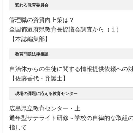
変わる教育委員会
管理職の資質向上策は？
全国都道府県教育長協議会調査から（１）
【本誌編集部】
教育問題法律相談
自治体からの生徒に関する情報提供依頼への
【佐藤香代・弁護士】
現場の課題に応える教育センター
広島県立教育センター・上
通年型サテライト研修～学校の自律的な取組
指して