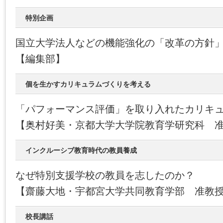
特別企画
国立大学法人などの機能強化の「改革の方針
【編集部】
個を生かすカリキュラムづくりを考える
「パフォーマンス評価」を取り入れたカリキ
【奥村好美・京都大学大学院教育学研究科 
インクルーシブ教育時代の教員養成
なぜ特別支援学校の教員を志したのか？
【齋藤大地・宇都宮大学共同教育学部 准教
校長講話