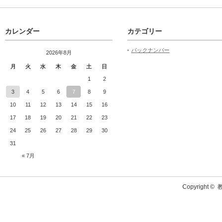
カレンダー
カテゴリー
バックナンバー
2026年8月
月
火
水
木
金
土
日
1
2
3
4
5
6
7
8
9
10
11
12
13
14
15
16
17
18
19
20
21
22
23
24
25
26
27
28
29
30
31
« 7月
Copyright ©