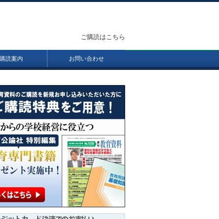
ご購読はこちら
購読案内
お問い合わせ