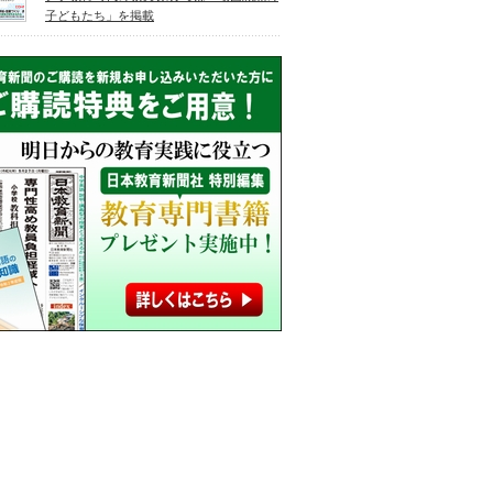
子どもたち」を掲載