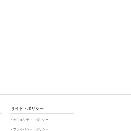
サイト・ポリシー
セキュリティ・ポリシー
プライバシー・ポリシー