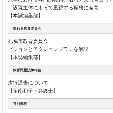
―設置主体によって重視する職務に差意
【本誌編集部】
変わる教育委員会
札幌市教育委員会
ビジョンとアクションプランを解説
【本誌編集部】
教育問題法律相談
虐待通告について
【角南和子・弁護士】
特別資料