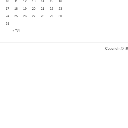
10
11
12
13
14
15
16
17
18
19
20
21
22
23
24
25
26
27
28
29
30
31
« 7月
Copyright ©