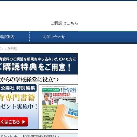
ご購読はこちら
購読案内
お問い合わせ
め』」を掲載