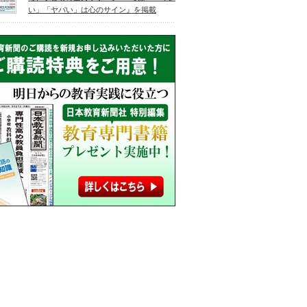
い」「ヤバい」は心のサイン』を掲載