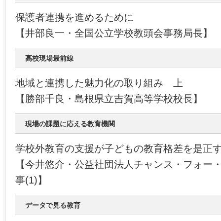
保護者連携を進めるために
【井部良一・全国公立学校教頭会事務局長】
高校現場最前線
地域と連携した魅力化の取り組み 上
【勝部千良・島根県立吉賀高等学校校長】
現場の課題に応える教育機関
学校外教育の支援が子どもの教育格差を是正
【今井悠介・公益社団法人チャンス・フォー
事(1)】
データで見る教育