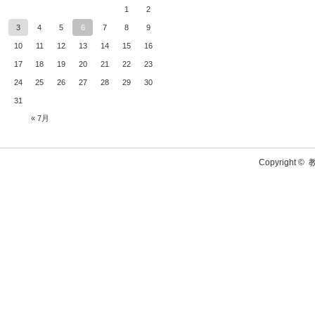
1
2
3
4
5
6
7
8
9
10
11
12
13
14
15
16
17
18
19
20
21
22
23
24
25
26
27
28
29
30
31
« 7月
Copyright ©