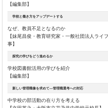
【編集部】
学校と働き方をアップデートする
なぜ、教員不足となるのか
【妹尾昌俊・教育研究家・一般社団法人ライ
事】
探究の学びをどう進めるか
学校図書館活用の学びを紹介
【編集部】
新しい管理職像を求めて―管理職選考への対応
中学校の部活動の在り方を考える