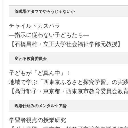
管現場アタマでやろうじゃないか
チャイルドカスハラ
―指示に従わない子どもたち―
【石橋昌雄・立正大学社会福祉学部元教授】
変わる教育委員会
子どもが「ど真ん中」！
地域で学ぶ「西東京ふるさと探究学習」の実
【髙野郁子・東京都・西東京市教育委員会教
現場仕込みのメンタルケア論
学習者視点の授業研究