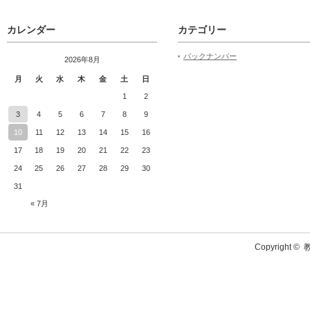
カレンダー
カテゴリー
バックナンバー
2026年8月
月
火
水
木
金
土
日
1
2
3
4
5
6
7
8
9
10
11
12
13
14
15
16
17
18
19
20
21
22
23
24
25
26
27
28
29
30
31
« 7月
Copyright ©