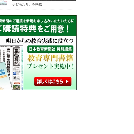
子どもたち」を掲載