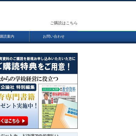
ご購読はこちら
購読案内
お問い合わせ