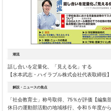
潮流
話し合いを定量化、「見える化」する
【水本武志・ハイラブル株式会社代表取締役
解説・ニュースの焦点
「社会教育士」称号取得、75％が評価【編集
休日の運動部活動の地域移行、令和５年度か