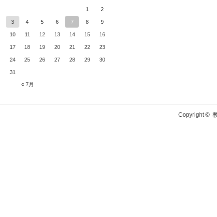
1
2
3
4
5
6
7
8
9
10
11
12
13
14
15
16
17
18
19
20
21
22
23
24
25
26
27
28
29
30
31
« 7月
Copyright ©