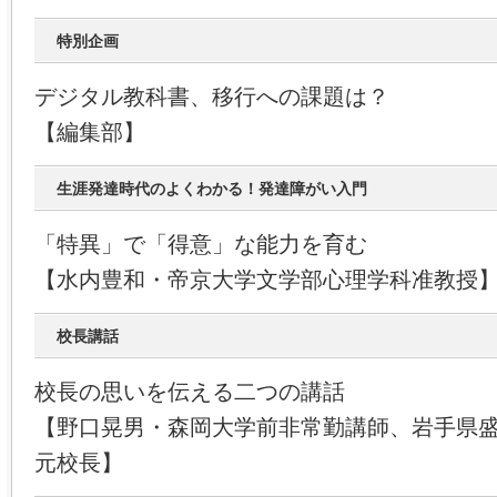
特別企画
デジタル教科書、移行への課題は？
【編集部】
生涯発達時代のよくわかる！発達障がい入門
「特異」で「得意」な能力を育む
【水内豊和・帝京大学文学部心理学科准教授
校長講話
校長の思いを伝える二つの講話
【野口晃男・森岡大学前非常勤講師、岩手県
元校長】