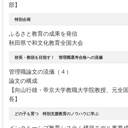
部】
特別企画
ふるさと教育の成果を発信
秋田県で和文化教育全国大会
校長・教頭を目指す！ 管理職選考合格への流儀
管理職論文の流儀（４）
論文の構成
【向山行雄・帝京大学教職大学院教授、元全
長】
どの子も育つ 特別支援教育のノウハウに学ぶ