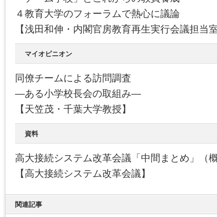
４教育大学のフォーラムで熱心に議論
【浅田和伸・内閣官房教育再生実行会議担当
マイオピニオン
同僚チームによる訪問調査
―ある小学校長会の取組み―
【天笠茂・千葉大学教授】
資料
高大接続システム改革会議「中間まとめ」（
【高大接続システム改革会議】
関連記事