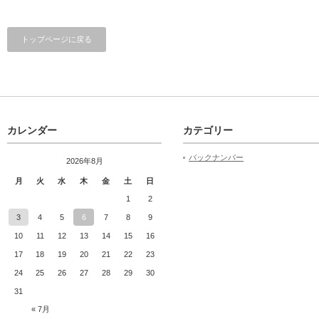
トップページに戻る
カレンダー
カテゴリー
バックナンバー
2026年8月
月
火
水
木
金
土
日
1
2
3
4
5
6
7
8
9
10
11
12
13
14
15
16
17
18
19
20
21
22
23
24
25
26
27
28
29
30
31
« 7月