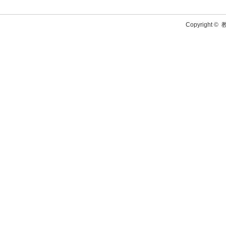
Copyright ©