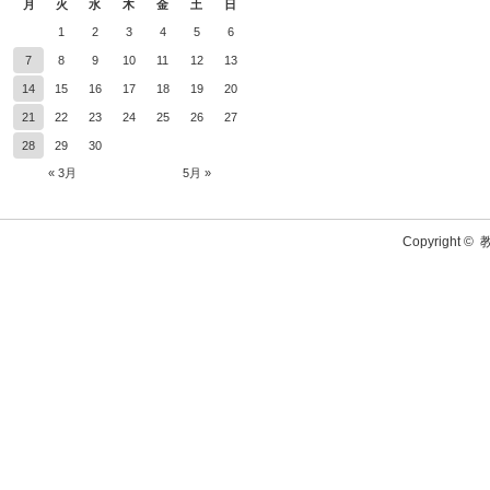
月
火
水
木
金
土
日
1
2
3
4
5
6
7
8
9
10
11
12
13
14
15
16
17
18
19
20
21
22
23
24
25
26
27
28
29
30
« 3月
5月 »
Copyright ©