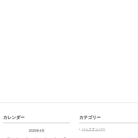
カレンダー
カテゴリー
バックナンバー
2025年4月