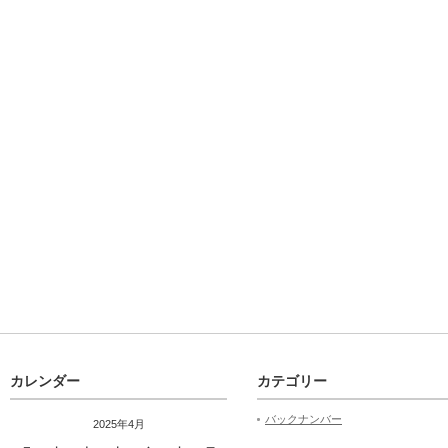
カレンダー
カテゴリー
バックナンバー
2025年4月