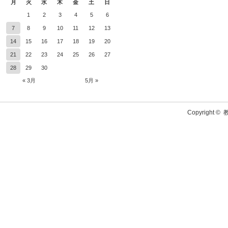
月
火
水
木
金
土
日
1
2
3
4
5
6
7
8
9
10
11
12
13
14
15
16
17
18
19
20
21
22
23
24
25
26
27
28
29
30
« 3月
5月 »
Copyright ©