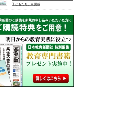
子どもたち」を掲載