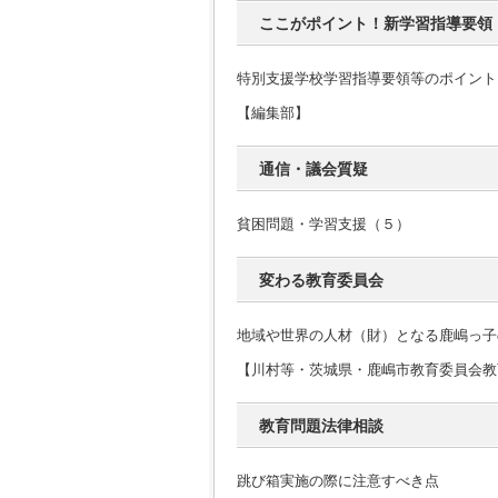
ここがポイント！新学習指導要領
特別支援学校学習指導要領等のポイント
【編集部】
通信・議会質疑
貧困問題・学習支援（５）
変わる教育委員会
地域や世界の人材（財）となる鹿嶋っ子
【川村等・茨城県・鹿嶋市教育委員会教
教育問題法律相談
跳び箱実施の際に注意すべき点