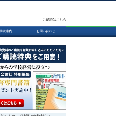
ご購読はこちら
購読案内
お問い合わせ