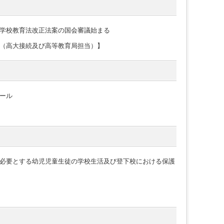
学校教育法改正法案の国会審議始まる
（高大接続及び高等教育局担当）】
ール
必要とする幼児児童生徒の学校生活及び登下校における保護